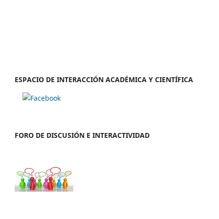
ESPACIO DE INTERACCIÓN ACADÉMICA Y CIENTÍFICA
FORO DE DISCUSIÓN E INTERACTIVIDAD