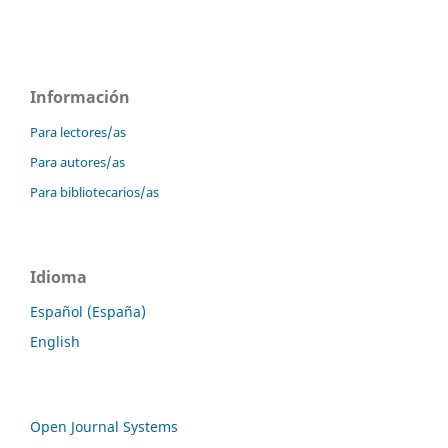
Información
Para lectores/as
Para autores/as
Para bibliotecarios/as
Idioma
Español (España)
English
Open Journal Systems