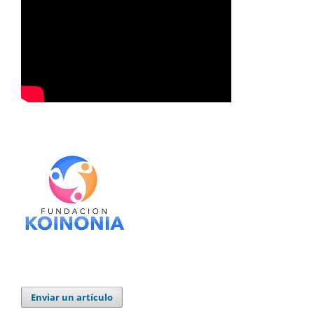
Enviar un artículo