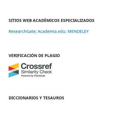
SITIOS WEB ACADÉMICOS ESPECIALIZADOS
ResearchGate
;
Academia.edu;
MENDELEY
VERIFICACIÓN DE PLAGIO
DICCIONARIOS Y TESAUROS