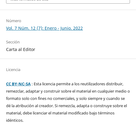
Número
Vol. 7 Núm. 12 (7): Enero - Junio. 2022
Sección
Carta al Editor
Licencia
CC BY-NC-SA
: Esta licencia permite a los reutilizadores distribuir,
remezclar, adaptar y construir sobre el material en cualquier medio o
formato solo con fines no comerciales, y solo siempre y cuando se
dé la atribución al creador. Si remezcla, adapta o construye sobre el
material, debe licenciar el material modificado bajo términos
idénticos.