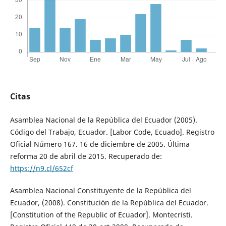
Citas
Asamblea Nacional de la República del Ecuador (2005).
Código del Trabajo, Ecuador. [Labor Code, Ecuado]. Registro
Oficial Número 167. 16 de diciembre de 2005. Última
reforma 20 de abril de 2015. Recuperado de:
https://n9.cl/652cf
Asamblea Nacional Constituyente de la República del
Ecuador, (2008). Constitución de la República del Ecuador.
[Constitution of the Republic of Ecuador]. Montecristi.