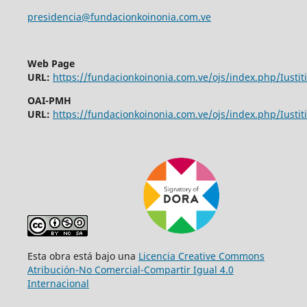
presidencia@fundacionkoinonia.com.ve
Web Page
URL:
https://fundacionkoinonia.com.ve/ojs/index.php/Iustiti
OAI-PMH
URL:
https://fundacionkoinonia.com.ve/ojs/index.php/Iustiti
Esta obra está bajo una
Licencia Creative Commons
Atribución-No Comercial-Compartir Igual 4.0
Internacional