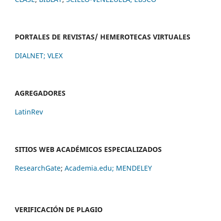
PORTALES DE REVISTAS/ HEMEROTECAS VIRTUALES
DIALNET
;
VLEX
AGREGADORES
LatinRev
SITIOS WEB ACADÉMICOS ESPECIALIZADOS
ResearchGate
;
Academia.edu;
MENDELEY
VERIFICACIÓN DE PLAGIO