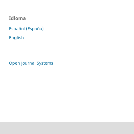
Idioma
Español (España)
English
Open Journal Systems