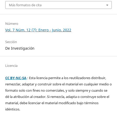
Más formatos de cita
Número
Vol. 7 Núm. 12 (7): Enero - Junio. 2022
Sección
De Investigación
Licencia
CC BY-NC-SA
: Esta licencia permite a los reutilizadores distribuir,
remezclar, adaptar y construir sobre el material en cualquier medio o
formato solo con fines no comerciales, y solo siempre y cuando se
dé la atribución al creador. Si remezcla, adapta o construye sobre el
material, debe licenciar el material modificado bajo términos
idénticos.