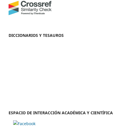
DICCIONARIOS Y TESAUROS
ESPACIO DE INTERACCIÓN ACADÉMICA Y CIENTÍFICA