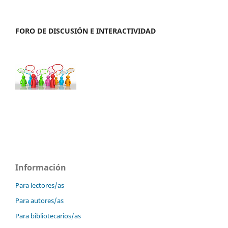
FORO DE DISCUSIÓN E INTERACTIVIDAD
Información
Para lectores/as
Para autores/as
Para bibliotecarios/as