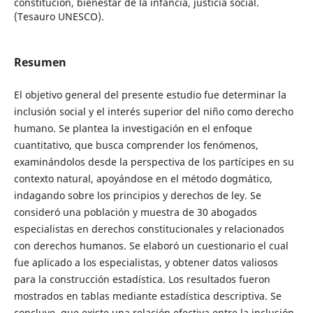
constitución, bienestar de la infancia, justicia social.
(Tesauro UNESCO).
Resumen
El objetivo general del presente estudio fue determinar la
inclusión social y el interés superior del niño como derecho
humano. Se plantea la investigación en el enfoque
cuantitativo, que busca comprender los fenómenos,
examinándolos desde la perspectiva de los partícipes en su
contexto natural, apoyándose en el método dogmático,
indagando sobre los principios y derechos de ley. Se
consideró una población y muestra de 30 abogados
especialistas en derechos constitucionales y relacionados
con derechos humanos. Se elaboró un cuestionario el cual
fue aplicado a los especialistas, y obtener datos valiosos
para la construcción estadística. Los resultados fueron
mostrados en tablas mediante estadística descriptiva. Se
concluye, que existe una relación efectiva entre la inclusión