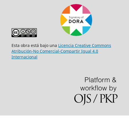
Esta obra está bajo una
Licencia Creative Commons
Atribución-No Comercial-Compartir Igual 4.0
Internacional