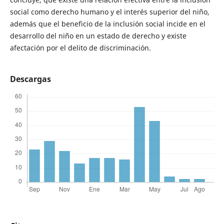
social como derecho humano y el interés superior del niño,
además que el beneficio de la inclusión social incide en el
desarrollo del niño en un estado de derecho y existe
afectación por el delito de discriminación.
Descargas