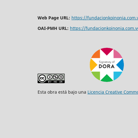
Web Page URL:
https://fundacionkoinonia.com.v
OAI-PMH URL:
https://fundacionkoinonia.com.ve
Esta obra está bajo una
Licencia Creative Commo