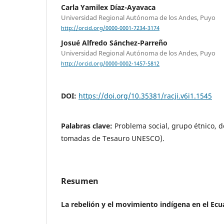
Carla Yamilex Díaz-Ayavaca
Universidad Regional Autónoma de los Andes, Puyo
http://orcid.org/0000-0001-7234-3174
Josué Alfredo Sánchez-Parreño
Universidad Regional Autónoma de los Andes, Puyo
http://orcid.org/0000-0002-1457-5812
DOI:
https://doi.org/10.35381/racji.v6i1.1545
Palabras clave:
Problema social, grupo étnico, d
tomadas de Tesauro UNESCO).
Resumen
La rebelión y el movimiento indígena en el Ecu