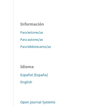
Información
Para lectores/as
Para autores/as
Para bibliotecarios/as
Idioma
Español (España)
English
Open Journal Systems