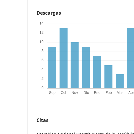
Descargas
Citas