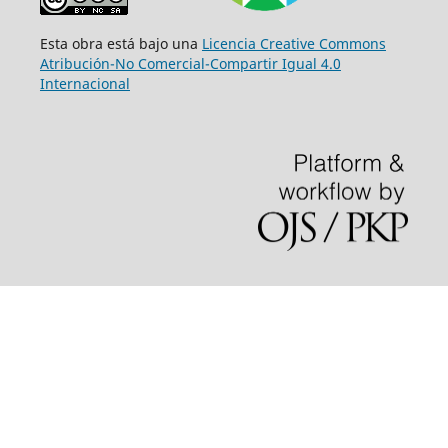
Esta obra está bajo una
Licencia Creative Commons
Atribución-No Comercial-Compartir Igual 4.0
Internacional