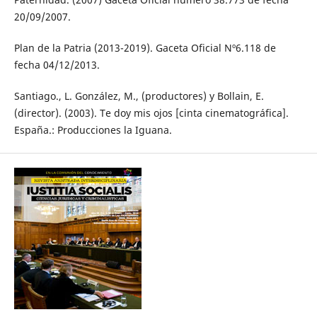
20/09/2007.
Plan de la Patria (2013-2019). Gaceta Oficial Nº6.118 de
fecha 04/12/2013.
Santiago., L. González, M., (productores) y Bollain, E.
(director). (2003). Te doy mis ojos [cinta cinematográfica].
España.: Producciones la Iguana.