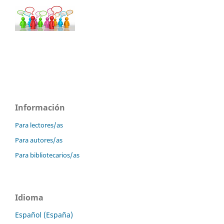
Información
Para lectores/as
Para autores/as
Para bibliotecarios/as
Idioma
Español (España)