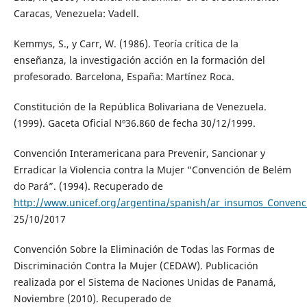
Caracas, Venezuela: Vadell.
Kemmys, S., y Carr, W. (1986). Teoría crítica de la
enseñanza, la investigación acción en la formación del
profesorado. Barcelona, España: Martínez Roca.
Constitución de la República Bolivariana de Venezuela.
(1999). Gaceta Oficial Nº36.860 de fecha 30/12/1999.
Convención Interamericana para Prevenir, Sancionar y
Erradicar la Violencia contra la Mujer “Convención de Belém
do Pará”. (1994). Recuperado de
http://www.unicef.org/argentina/spanish/ar_insumos_Conven
25/10/2017
Convención Sobre la Eliminación de Todas las Formas de
Discriminación Contra la Mujer (CEDAW). Publicación
realizada por el Sistema de Naciones Unidas de Panamá,
Noviembre (2010). Recuperado de