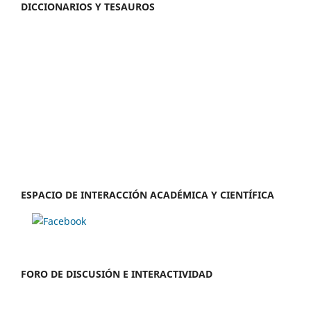
DICCIONARIOS Y TESAUROS
ESPACIO DE INTERACCIÓN ACADÉMICA Y CIENTÍFICA
FORO DE DISCUSIÓN E INTERACTIVIDAD