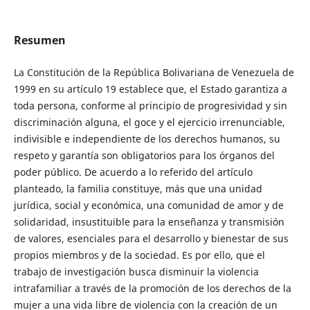
Resumen
La Constitución de la República Bolivariana de Venezuela de
1999 en su artículo 19 establece que, el Estado garantiza a
toda persona, conforme al principio de progresividad y sin
discriminación alguna, el goce y el ejercicio irrenunciable,
indivisible e independiente de los derechos humanos, su
respeto y garantía son obligatorios para los órganos del
poder público. De acuerdo a lo referido del artículo
planteado, la familia constituye, más que una unidad
jurídica, social y económica, una comunidad de amor y de
solidaridad, insustituible para la enseñanza y transmisión
de valores, esenciales para el desarrollo y bienestar de sus
propios miembros y de la sociedad. Es por ello, que el
trabajo de investigación busca disminuir la violencia
intrafamiliar a través de la promoción de los derechos de la
mujer a una vida libre de violencia con la creación de un