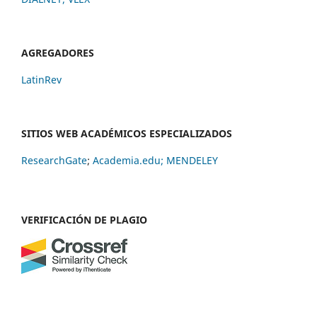
AGREGADORES
LatinRev
SITIOS WEB ACADÉMICOS ESPECIALIZADOS
ResearchGate
;
Academia.edu;
MENDELEY
VERIFICACIÓN DE PLAGIO