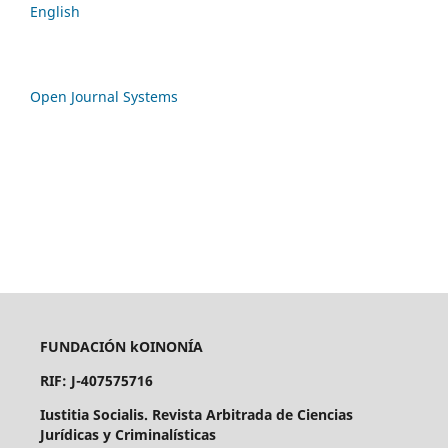
English
Open Journal Systems
FUNDACIÓN kOINONÍA
RIF: J-407575716
Iustitia Socialis. Revista Arbitrada de Ciencias
Jurídicas y Criminalísticas