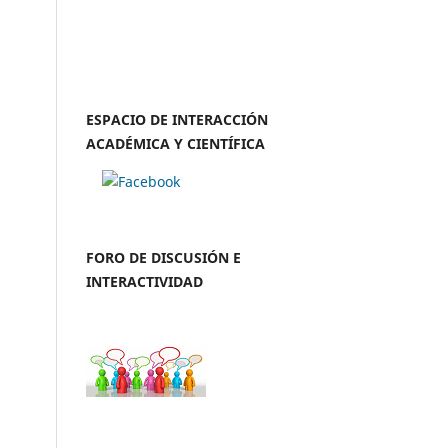
ESPACIO DE INTERACCIÓN
ACADÉMICA Y CIENTÍFICA
FORO DE DISCUSIÓN E
INTERACTIVIDAD