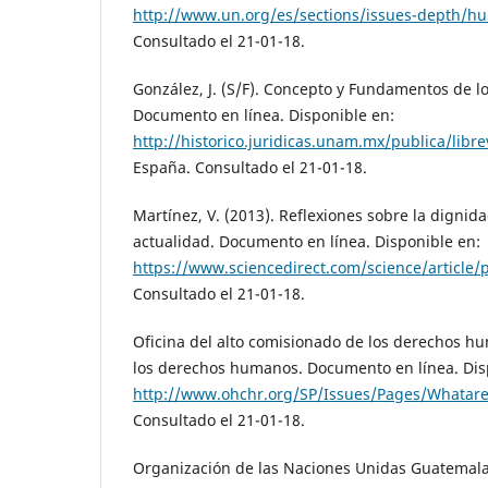
http://www.un.org/es/sections/issues-depth/hu
Consultado el 21-01-18.
González, J. (S/F). Concepto y Fundamentos de 
Documento en línea. Disponible en:
http://historico.juridicas.unam.mx/publica/libre
España. Consultado el 21-01-18.
Martínez, V. (2013). Reflexiones sobre la digni
actualidad. Documento en línea. Disponible en:
https://www.sciencedirect.com/science/article
Consultado el 21-01-18.
Oficina del alto comisionado de los derechos h
los derechos humanos. Documento en línea. Dis
http://www.ohchr.org/SP/Issues/Pages/Whatar
Consultado el 21-01-18.
Organización de las Naciones Unidas Guatemala (