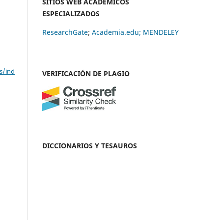
SITIOS WEB ACADÉMICOS
ESPECIALIZADOS
ResearchGate
;
Academia.edu;
MENDELEY
s/ind
VERIFICACIÓN DE PLAGIO
DICCIONARIOS Y TESAUROS