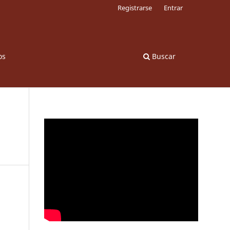
Registrarse
Entrar
os
Buscar