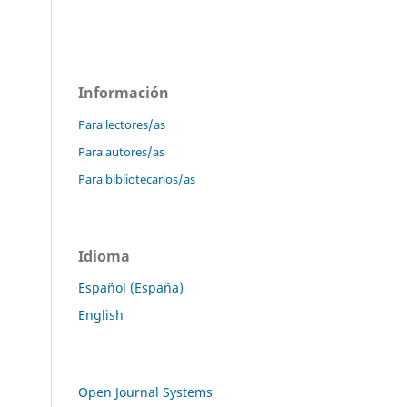
Información
Para lectores/as
Para autores/as
Para bibliotecarios/as
Idioma
Español (España)
English
Open Journal Systems