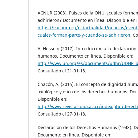
ACNUR (2008). Países de la ONU: ¿cuáles forman
adhirieron? Documento en línea. Disponible en:
https://eacnur.org/es/actualidad/noticias/event
cuales-forman-parte-y-cuando-se-adhirieron
. C
Al Hussein (2017). Introducción a la declaración
humanos. Documento en línea. Disponible en:
http://www.un.org/es/documents/udhr/UDHR_b
Consultado el 21-01-18.
Chacón, A. (2015). El concepto de dignidad h
axiológico y ético de los derechos humanos. Do
Disponible en:
http://www.revistas.una.ac.cr/index.php/derec
Consultado el 27-01-18.
Declaración de los Derechos Humanos (1948). 
Documento en línea. Disponible en: