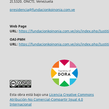
2I.S320. ONCTI. Venezuela
presidencia@fundacionkoinonia.com.ve
Web Page
URL:
https://fundacionkoinonia.com.ve/ojs/index.php/Iustiti
OAI-PMH
URL:
https://fundacionkoinonia.com.ve/ojs/index.php/Iustiti
Esta obra está bajo una
Licencia Creative Commons
Atribución-No Comercial-Compartir Igual 4.0
Internacional