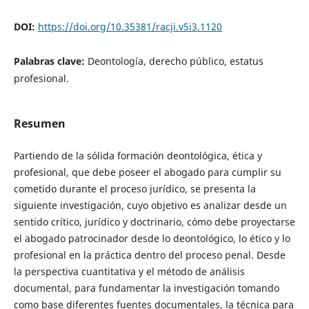
DOI:
https://doi.org/10.35381/racji.v5i3.1120
Palabras clave:
Deontología, derecho público, estatus
profesional.
Resumen
Partiendo de la sólida formación deontológica, ética y
profesional, que debe poseer el abogado para cumplir su
cometido durante el proceso jurídico, se presenta la
siguiente investigación, cuyo objetivo es analizar desde un
sentido crítico, jurídico y doctrinario, cómo debe proyectarse
el abogado patrocinador desde lo deontológico, lo ético y lo
profesional en la práctica dentro del proceso penal. Desde
la perspectiva cuantitativa y el método de análisis
documental, para fundamentar la investigación tomando
como base diferentes fuentes documentales, la técnica para