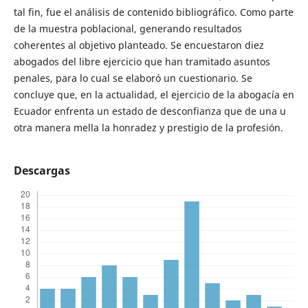
tal fin, fue el análisis de contenido bibliográfico. Como parte
de la muestra poblacional, generando resultados
coherentes al objetivo planteado. Se encuestaron diez
abogados del libre ejercicio que han tramitado asuntos
penales, para lo cual se elaboró un cuestionario. Se
concluye que, en la actualidad, el ejercicio de la abogacía en
Ecuador enfrenta un estado de desconfianza que de una u
otra manera mella la honradez y prestigio de la profesión.
Descargas