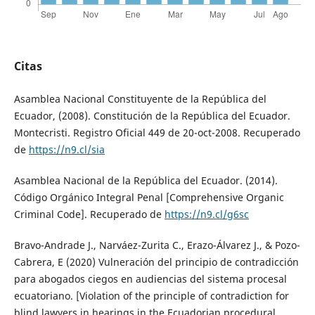
Citas
Asamblea Nacional Constituyente de la República del
Ecuador, (2008). Constitución de la República del Ecuador.
Montecristi. Registro Oficial 449 de 20-oct-2008. Recuperado
de
https://n9.cl/sia
Asamblea Nacional de la República del Ecuador. (2014).
Código Orgánico Integral Penal [Comprehensive Organic
Criminal Code]. Recuperado de
https://n9.cl/g6sc
Bravo-Andrade J., Narváez-Zurita C., Erazo-Álvarez J., & Pozo-
Cabrera, E (2020) Vulneración del principio de contradicción
para abogados ciegos en audiencias del sistema procesal
ecuatoriano. [Violation of the principle of contradiction for
blind lawyers in hearings in the Ecuadorian procedural