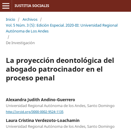
IUSTITIA SOCIALIS
Inicio
/
Archivos
/
Vol. 5 Núm. 3 (5): Edición Especial. 2020-III: Universidad Regional
Autónoma de Los Andes
/
De Investigación
La proyección deontológica del
abogado patrocinador en el
proceso penal
Alexandra Judith Andino-Guerrero
Universidad Regional Autónoma de los Andes, Santo Domingo
http://orcid.org/0000-0002-9524-1135
Laura Cristina Verdezoto-Loachamin
Universidad Regional Autónoma de los Andes, Santo Domingo