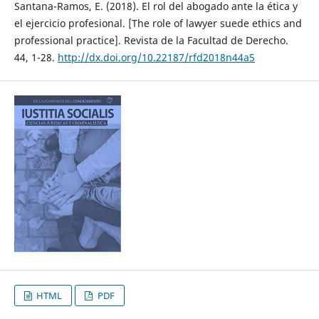
Santana-Ramos, E. (2018). El rol del abogado ante la ética y
el ejercicio profesional. [The role of lawyer suede ethics and
professional practice]. Revista de la Facultad de Derecho.
44, 1-28.
http://dx.doi.org/10.22187/rfd2018n44a5
HTML
PDF