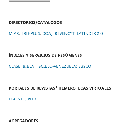
DIRECTORIOS/CATALÓGOS
MIAR
;
ERIHPLUS
;
DOAJ
;
REVENCYT
;
LATINDEX 2.0
ÍNDICES Y SERVICIOS DE RESÚMENES
CLASE
;
BIBLAT
;
SCIELO-VENEZUELA;
EBSCO
PORTALES DE REVISTAS/ HEMEROTECAS VIRTUALES
DIALNET
;
VLEX
AGREGADORES