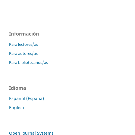
Información
Para lectores/as
Para autores/as
Para bibliotecarios/as
Idioma
Español (España)
English
Open Journal Systems