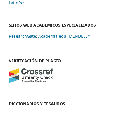
LatinRev
SITIOS WEB ACADÉMICOS ESPECIALIZADOS
ResearchGate
;
Academia.edu;
MENDELEY
VERIFICACIÓN DE PLAGIO
DICCIONARIOS Y TESAUROS