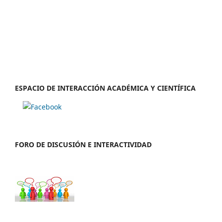
ESPACIO DE INTERACCIÓN ACADÉMICA Y CIENTÍFICA
FORO DE DISCUSIÓN E INTERACTIVIDAD