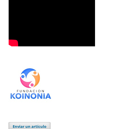
Enviar un artículo