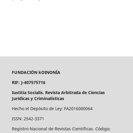
FUNDACIÓN kOINONÍA
RIF: J-407575716
Iustitia Socialis. Revista Arbitrada de Ciencias
Jurídicas y Criminalísticas
Hecho el Depósito de Ley: FA2016000064
ISSN: 2542-3371
Registro Nacional de Revistas Científicas. Código: