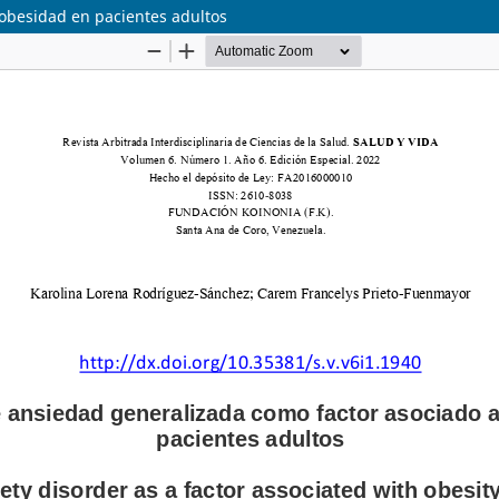
obesidad en pacientes adultos