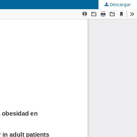
Descargar