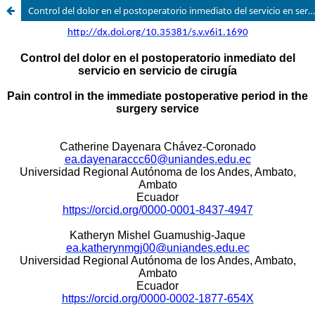
Control del dolor en el postoperatorio inmediato del servicio en servicio de cirugía