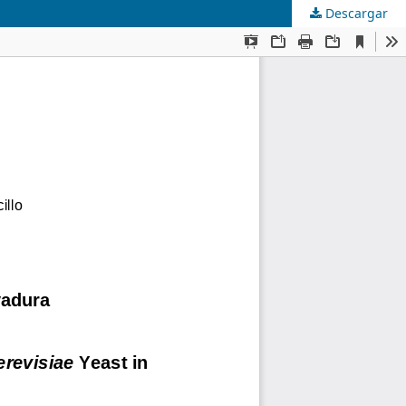
Descargar