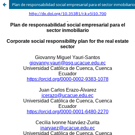
Plan de responsabilidad social empresarial para el sector inmobiliario