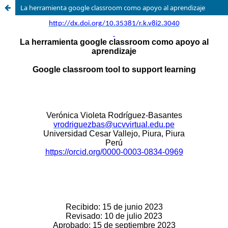
La herramienta google classroom como apoyo al aprendizaje