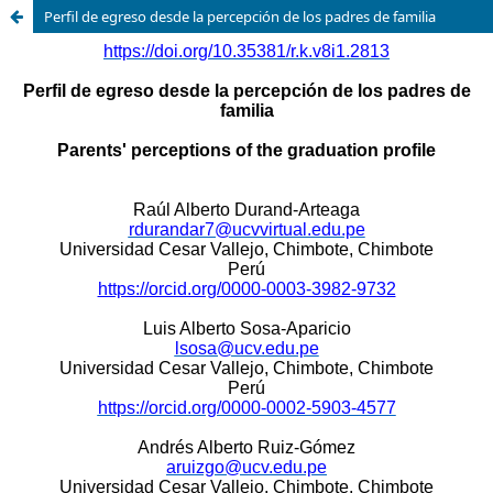
Perfil de egreso desde la percepción de los padres de familia