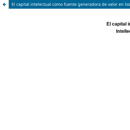
El capital intelectual como fuente generadora de valor en los