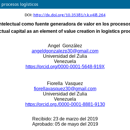
 procesos logísticos