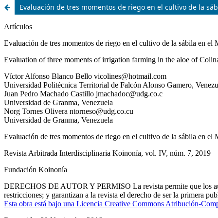
Evaluación de tres momentos de riego en el cultivo de la sáb