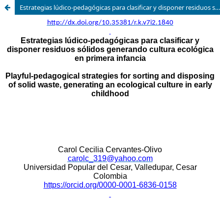
Estrategias lúdico-pedagógicas para clasificar y disponer residuos sólidos generando cultura ecológica en primera infancia