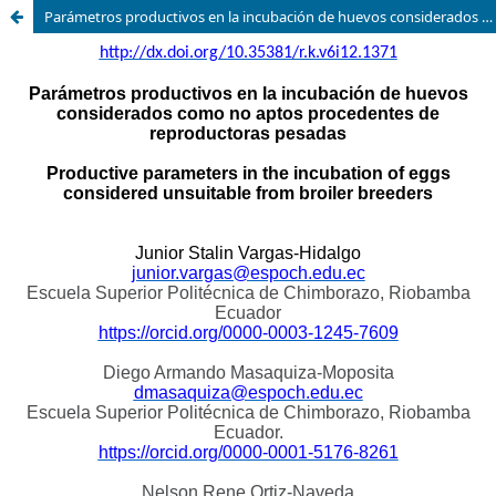
Parámetros productivos en la incubación de huevos considerados como no aptos procedentes de reproductoras pesadas