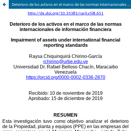
Deterioro de los activos en el marco de las normas internacionales de información financiera