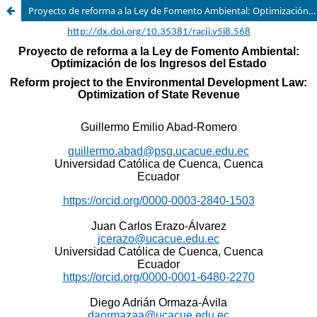
Proyecto de reforma a la Ley de Fomento Ambiental: Optimización de los Ingresos del Estado