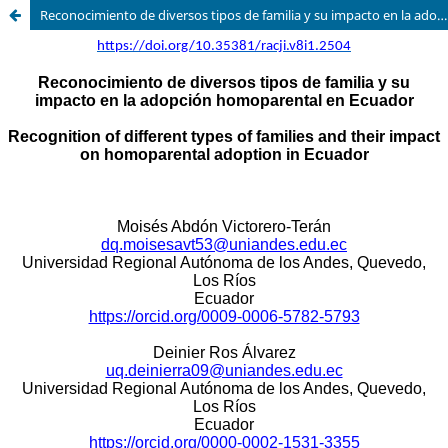
Reconocimiento de diversos tipos de familia y su impacto en la adopción homoparental en Ecuador