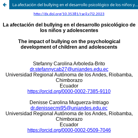
La afectación del bullying en el desarrollo psicológico de los niños y adolescentes