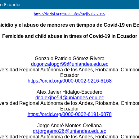
en Ecuador