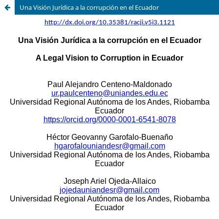
Una Visión Jurídica a la corrupción en el Ecuador