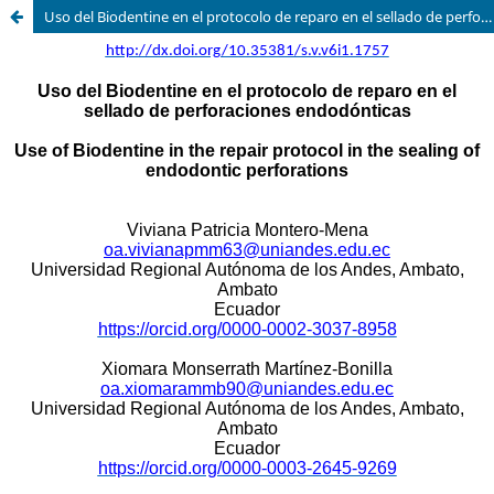
Uso del Biodentine en el protocolo de reparo en el sellado de perforaciones endodónticas