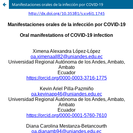
Manifestaciones orales de la infección por COVID-19