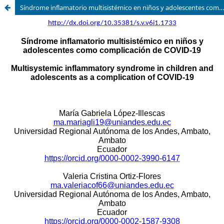
Síndrome inflamatorio multisistémico en niños y adolescentes como complicación de COVID-19