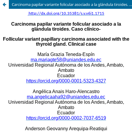
Carcinoma papilar variante folicular asociado a la glándula tiroides. Caso clínico