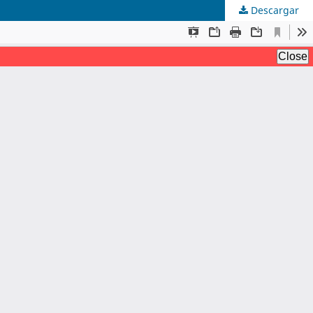
Descargar