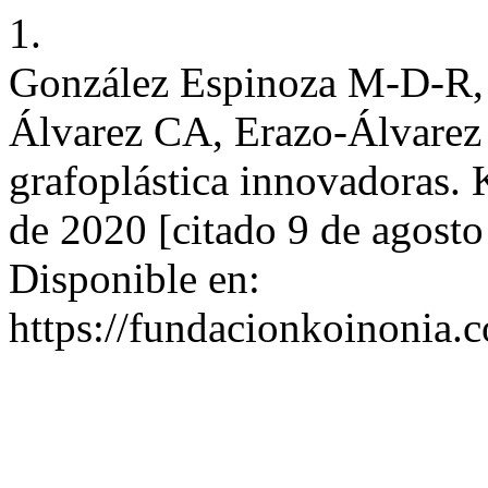
1.
González Espinoza M-D-R, 
Álvarez CA, Erazo-Álvarez 
grafoplástica innovadoras. 
de 2020 [citado 9 de agosto
Disponible en:
https://fundacionkoinonia.c