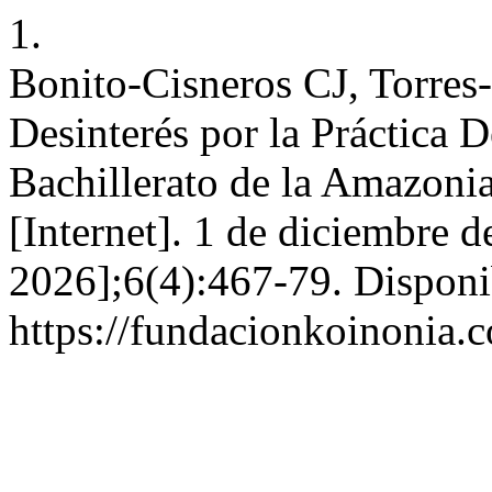
1.
Bonito-Cisneros CJ, Torres
Desinterés por la Práctica 
Bachillerato de la Amazoni
[Internet]. 1 de diciembre d
2026];6(4):467-79. Disponi
https://fundacionkoinonia.c