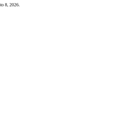
to 8, 2026.