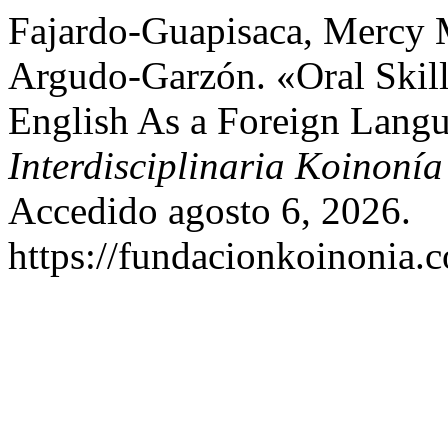
Fajardo-Guapisaca, Mercy 
Argudo-Garzón. «Oral Skill
English As a Foreign Lang
Interdisciplinaria Koinonía
Accedido agosto 6, 2026.
https://fundacionkoinonia.c