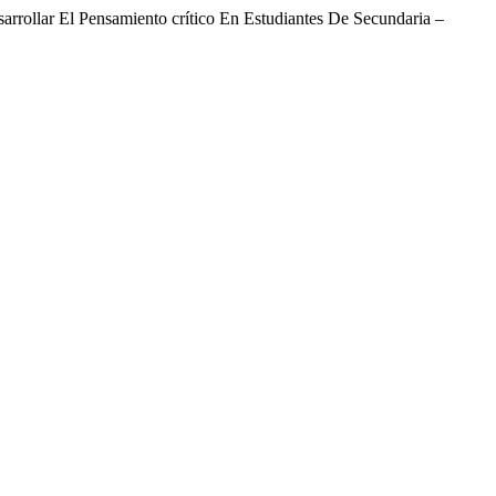
rrollar El Pensamiento crítico En Estudiantes De Secundaria –