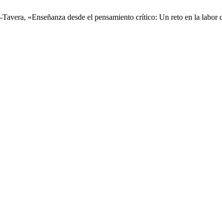
-Tavera, «Enseñanza desde el pensamiento crítico: Un reto en la labor