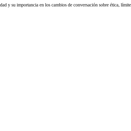
dad y su importancia en los cambios de conversación sobre ética, límit