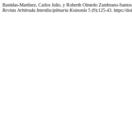
Bastidas-Martínez, Carlos Julio, y Roberth Olmedo Zambrano-Santos.
Revista Arbitrada Interdisciplinaria Koinonía
5 (9):125-43. https://do