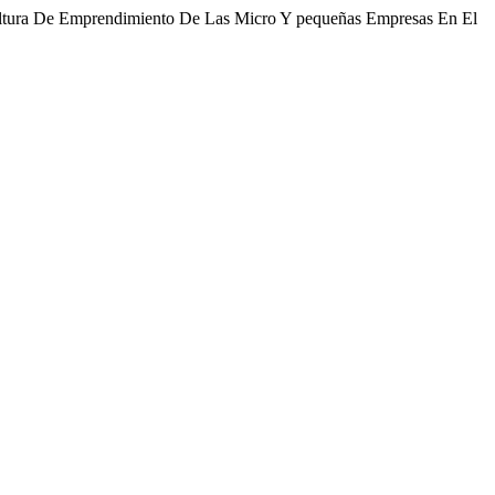
Cultura De Emprendimiento De Las Micro Y pequeñas Empresas En El