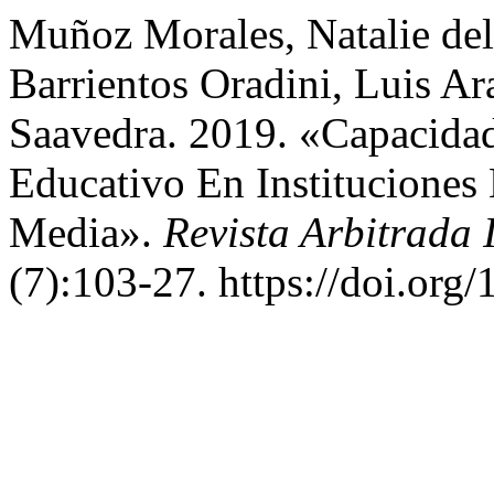
Muñoz Morales, Natalie del
Barrientos Oradini, Luis Ar
Saavedra. 2019. «Capacidad
Educativo En Instituciones
Media».
Revista Arbitrada 
(7):103-27. https://doi.org