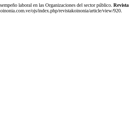
laboral en las Organizaciones del sector público.
Revista
koinonia.com.ve/ojs/index.php/revistakoinonia/article/view/920.