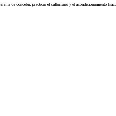
ferente de concebir, practicar el culturismo y el acondicionamiento físic