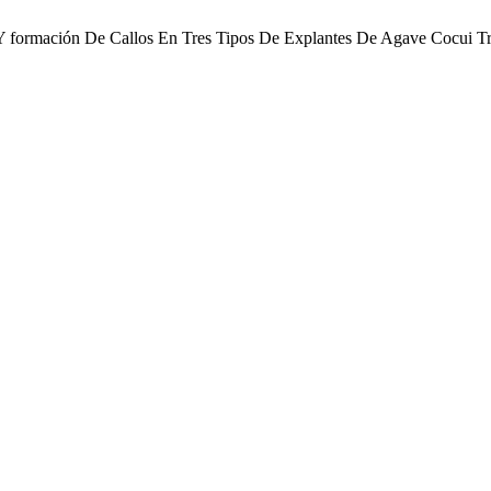
n Y formación De Callos En Tres Tipos De Explantes De Agave Cocui T