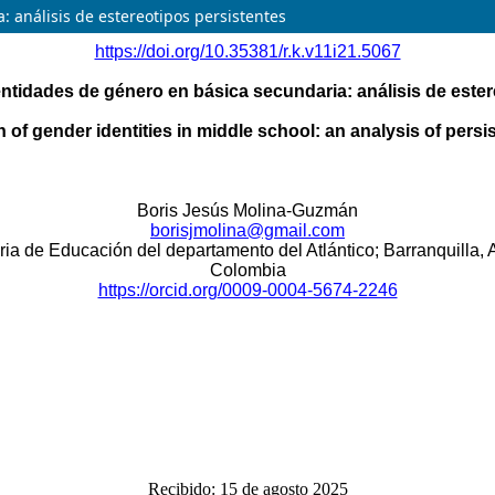
 análisis de estereotipos persistentes