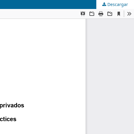
Descargar