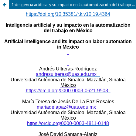
Inteligencia artificial y su impacto en la automatización del trabajo en México