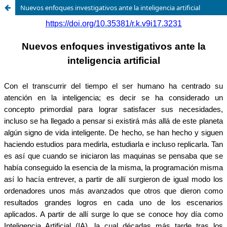
Nuevos enfoques investigativos ante la inteligencia artificial