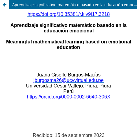
Aprendizaje significativo matemático basado en la educación emocional