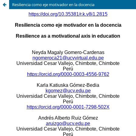
Resiliencia como eje motivador en la docencia