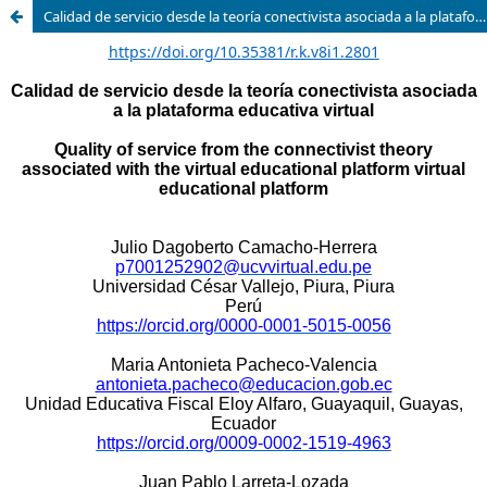
Calidad de servicio desde la teoría conectivista asociada a la plataforma educativa virtual