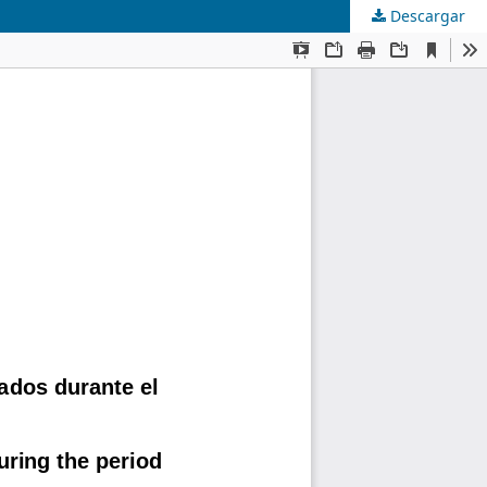
Descargar