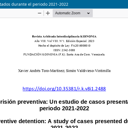
entados durante el periodo 2021-2022