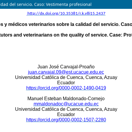
idad del servicio. Caso: Vestimenta profesional