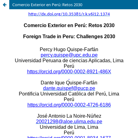
Comercio Exterior en Perú: Retos 2030